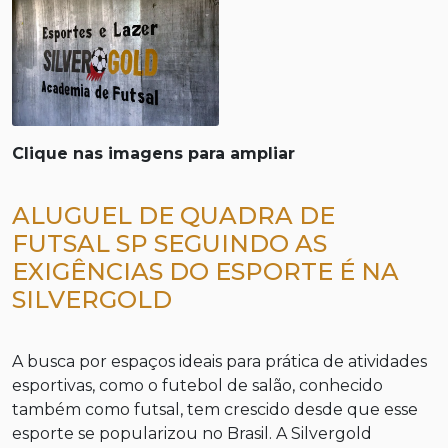
Clique nas imagens para ampliar
ALUGUEL DE QUADRA DE
FUTSAL SP SEGUINDO AS
EXIGÊNCIAS DO ESPORTE É NA
SILVERGOLD
A busca por espaços ideais para prática de atividades
esportivas, como o futebol de salão, conhecido
também como futsal, tem crescido desde que esse
esporte se popularizou no Brasil. A Silvergold