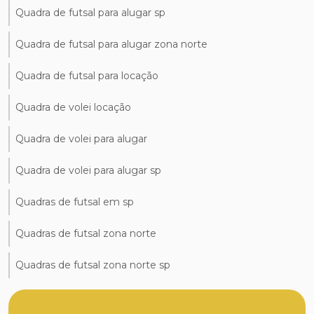
Quadra de futsal para alugar sp
Quadra de futsal para alugar zona norte
Quadra de futsal para locação
Quadra de volei locação
Quadra de volei para alugar
Quadra de volei para alugar sp
Quadras de futsal em sp
Quadras de futsal zona norte
Quadras de futsal zona norte sp