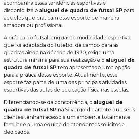
acompanha essas tendências esportivas e
disponibiliza o
aluguel de quadra de futsal SP
para
aqueles que praticam esse esporte de maneira
amadora ou profissional.
A prática do futsal, enquanto modalidade esportiva
que foi adaptada do futebol de campo para as
quadras ainda na década de 1930, exige uma
estrutura mínima para sua realização e o
aluguel de
quadra de futsal SP
tem apresentado uma opção
para a prática desse esporte. Atualmente, esse
esporte faz parte de uma das principais atividades
esportivas das aulas de educação física nas escolas.
Diferenciando-se da concorrência, o
aluguel de
quadra de futsal SP
na Silvergold garante que seus
clientes tenham acesso a um ambiente totalmente
familiar e a uma equipe de atendentes solícitos e
dedicados.