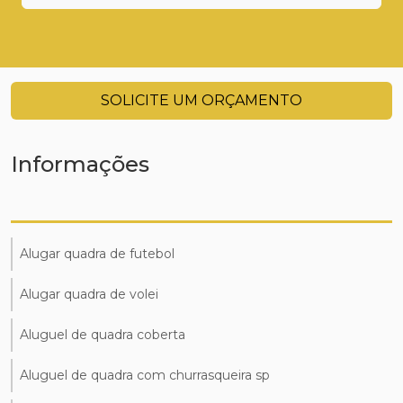
SOLICITE UM ORÇAMENTO
Informações
Alugar quadra de futebol
Alugar quadra de volei
Aluguel de quadra coberta
Aluguel de quadra com churrasqueira sp