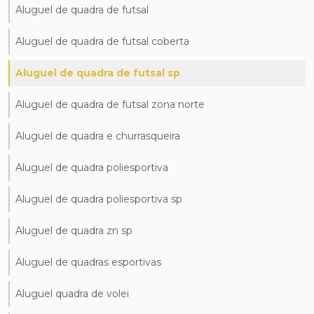
Aluguel de quadra de futsal
Aluguel de quadra de futsal coberta
Aluguel de quadra de futsal sp
Aluguel de quadra de futsal zona norte
Aluguel de quadra e churrasqueira
Aluguel de quadra poliesportiva
Aluguel de quadra poliesportiva sp
Aluguel de quadra zn sp
Aluguel de quadras esportivas
Aluguel quadra de volei