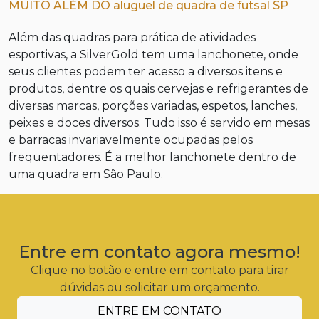
MUITO ALÉM DO aluguel de quadra de futsal SP
Além das quadras para prática de atividades
esportivas, a SilverGold tem uma lanchonete, onde
seus clientes podem ter acesso a diversos itens e
produtos, dentre os quais cervejas e refrigerantes de
diversas marcas, porções variadas, espetos, lanches,
peixes e doces diversos. Tudo isso é servido em mesas
e barracas invariavelmente ocupadas pelos
frequentadores. É a melhor lanchonete dentro de
uma quadra em São Paulo.
Entre em contato agora mesmo!
Clique no botão e entre em contato para tirar
dúvidas ou solicitar um orçamento.
ENTRE EM CONTATO