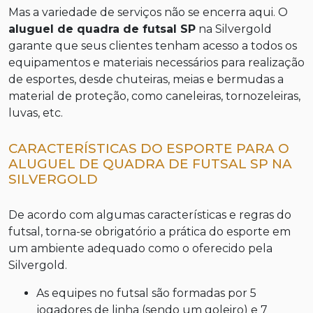
Mas a variedade de serviços não se encerra aqui. O
aluguel de quadra de futsal SP
na Silvergold
garante que seus clientes tenham acesso a todos os
equipamentos e materiais necessários para realização
de esportes, desde chuteiras, meias e bermudas a
material de proteção, como caneleiras, tornozeleiras,
luvas, etc.
CARACTERÍSTICAS DO ESPORTE PARA O
ALUGUEL DE QUADRA DE FUTSAL SP NA
SILVERGOLD
De acordo com algumas características e regras do
futsal, torna-se obrigatório a prática do esporte em
um ambiente adequado como o oferecido pela
Silvergold.
As equipes no futsal são formadas por 5
jogadores de linha (sendo um goleiro) e 7