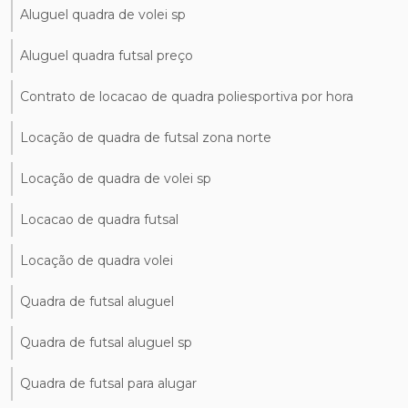
Aluguel quadra de volei sp
Aluguel quadra futsal preço
Contrato de locacao de quadra poliesportiva por hora
Locação de quadra de futsal zona norte
Locação de quadra de volei sp
Locacao de quadra futsal
Locação de quadra volei
Quadra de futsal aluguel
Quadra de futsal aluguel sp
Quadra de futsal para alugar